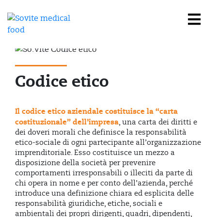
Codice etico
Il codice etico aziendale costituisce la “carta
costituzionale” dell’impresa
, una carta dei diritti e
dei doveri morali che definisce la responsabilità
etico-sociale di ogni partecipante all’organizzazione
imprenditoriale. Esso costituisce un mezzo a
disposizione della società per prevenire
comportamenti irresponsabili o illeciti da parte di
chi opera in nome e per conto dell’azienda, perché
introduce una definizione chiara ed esplicita delle
responsabilità giuridiche, etiche, sociali e
ambientali dei propri dirigenti, quadri, dipendenti,